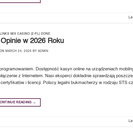
Le
 LINKS MIX CASINO (2-PL) DONE
 Opinie w 2026 Roku
 ON
MARCH 24, 2026
BY
ADMIN
 oprogramowaniem. Dostępność kasyn online na urządzeniach mobiln
ołączenie z Internetem. Nasi eksperci dokładnie sprawdzają poszcze
ertyfikatów i licencji. Polscy legalni bukmacherzy w rodzaju STS c
ONTINUE READING
→
Le