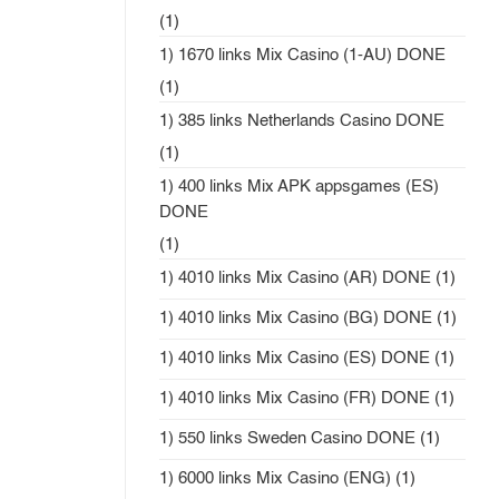
(1)
1) 1670 links Mix Casino (1-AU) DONE
(1)
1) 385 links Netherlands Casino DONE
(1)
1) 400 links Mix APK appsgames (ES)
DONE
(1)
1) 4010 links Mix Casino (AR) DONE
(1)
1) 4010 links Mix Casino (BG) DONE
(1)
1) 4010 links Mix Casino (ES) DONE
(1)
1) 4010 links Mix Casino (FR) DONE
(1)
1) 550 links Sweden Casino DONE
(1)
1) 6000 links Mix Casino (ENG)
(1)