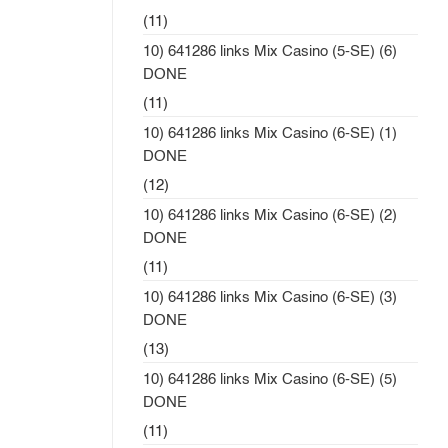
(11)
10) 641286 links Mix Casino (5-SE) (6)
DONE
(11)
10) 641286 links Mix Casino (6-SE) (1)
DONE
(12)
10) 641286 links Mix Casino (6-SE) (2)
DONE
(11)
10) 641286 links Mix Casino (6-SE) (3)
DONE
(13)
10) 641286 links Mix Casino (6-SE) (5)
DONE
(11)