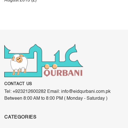
August 2013
(2)
CONTACT US
Tel: +923212600282 Email: info@eidqurbani.com.pk
Between 8:00 AM to 8:00 PM ( Monday - Saturday )
CATEGORIES