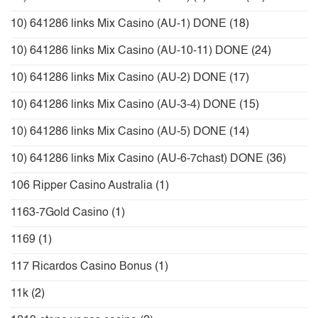
10) 641286 links Mix Casino (AU-1) DONE
(18)
10) 641286 links Mix Casino (AU-10-11) DONE
(24)
10) 641286 links Mix Casino (AU-2) DONE
(17)
10) 641286 links Mix Casino (AU-3-4) DONE
(15)
10) 641286 links Mix Casino (AU-5) DONE
(14)
10) 641286 links Mix Casino (AU-6-7chast) DONE
(36)
106 Ripper Casino Australia
(1)
1163-7Gold Casino
(1)
1169
(1)
117 Ricardos Casino Bonus
(1)
11k
(2)