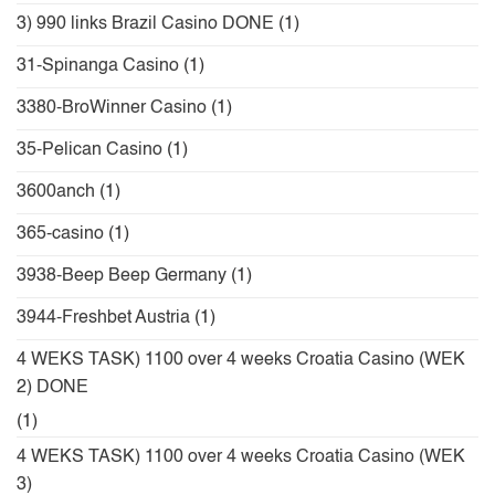
3) 990 links Brazil Casino DONE
(1)
31-Spinanga Casino
(1)
3380-BroWinner Casino
(1)
35-Pelican Casino
(1)
3600anch
(1)
365-casino
(1)
3938-Beep Beep Germany
(1)
3944-Freshbet Austria
(1)
4 WEKS TASK) 1100 over 4 weeks Croatia Casino (WEK
2) DONE
(1)
4 WEKS TASK) 1100 over 4 weeks Croatia Casino (WEK
3)