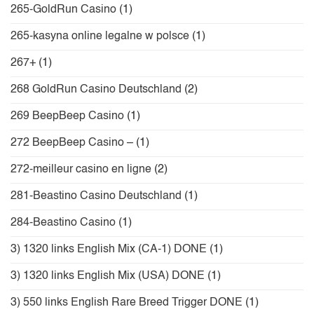
265-GoldRun Casino
(1)
265-kasyna online legalne w polsce
(1)
267+
(1)
268 GoldRun Casino Deutschland
(2)
269 BeepBeep Casino
(1)
272 BeepBeep Casino –
(1)
272-meilleur casino en ligne
(2)
281-Beastino Casino Deutschland
(1)
284-Beastino Casino
(1)
3) 1320 links English Mix (CA-1) DONE
(1)
3) 1320 links English Mix (USA) DONE
(1)
3) 550 links English Rare Breed Trigger DONE
(1)