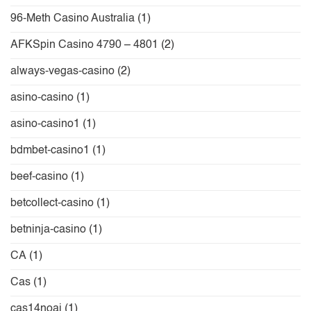
96-Meth Casino Australia
(1)
AFKSpin Casino 4790 – 4801
(2)
always-vegas-casino
(2)
asino-casino
(1)
asino-casino1
(1)
bdmbet-casino1
(1)
beef-casino
(1)
betcollect-casino
(1)
betninja-casino
(1)
CA
(1)
Cas
(1)
cas14noai
(1)