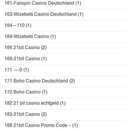
161-Fairspin Casino Deutschland
(1)
163-Wizebets Casino Deutschland
(1)
164—110
(1)
164-Wizebets Casino
(1)
166 21bit Casino
(2)
166-21bit Casino
(1)
171 —-0
(1)
171 Boho Casino Deutschland
(2)
172 Boho Casino
(1)
182 21 bit casino echtgeld
(1)
183-21bit Casino
(2)
188 21bit Casino Promo Code –
(1)