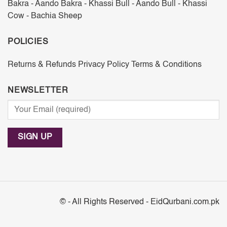
Bakra - Aando
Bakra - Khassi
Bull - Aando
Bull - Khassi
Cow - Bachia
Sheep
POLICIES
Returns & Refunds
Privacy Policy
Terms & Conditions
NEWSLETTER
©
- All Rights Reserved - EidQurbani.com.pk