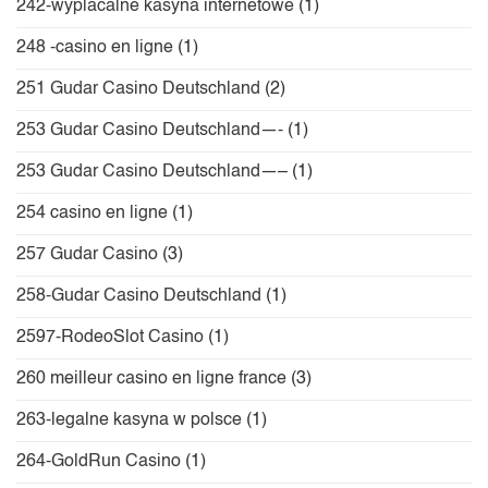
242-wyplacalne kasyna internetowe
(1)
248 -casino en ligne
(1)
251 Gudar Casino Deutschland
(2)
253 Gudar Casino Deutschland—-
(1)
253 Gudar Casino Deutschland—–
(1)
254 casino en ligne
(1)
257 Gudar Casino
(3)
258-Gudar Casino Deutschland
(1)
2597-RodeoSlot Casino
(1)
260 meilleur casino en ligne france
(3)
263-legalne kasyna w polsce
(1)
264-GoldRun Casino
(1)