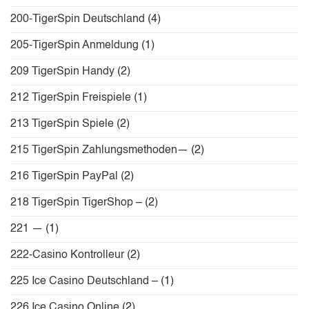
200-TigerSpin Deutschland
(4)
205-TigerSpin Anmeldung
(1)
209 TigerSpin Handy
(2)
212 TigerSpin Freispiele
(1)
213 TigerSpin Spiele
(2)
215 TigerSpin Zahlungsmethoden—
(2)
216 TigerSpin PayPal
(2)
218 TigerSpin TigerShop –
(2)
221 —
(1)
222-Casino Kontrolleur
(2)
225 Ice Casino Deutschland –
(1)
226 Ice Casino Online
(2)