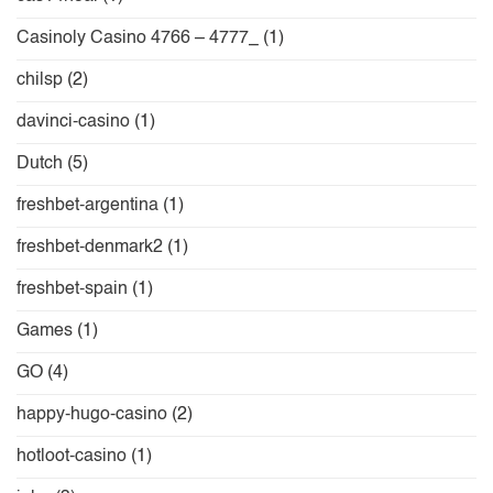
Casinoly Casino 4766 – 4777_
(1)
chilsp
(2)
davinci-casino
(1)
Dutch
(5)
freshbet-argentina
(1)
freshbet-denmark2
(1)
freshbet-spain
(1)
Games
(1)
GO
(4)
happy-hugo-casino
(2)
hotloot-casino
(1)