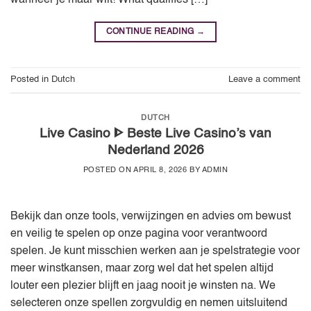
wanneer je maar wilt! What qualifies […]
CONTINUE READING
→
Posted in
Dutch
Leave a comment
DUTCH
Live Casino ᐈ Beste Live Casino’s van
Nederland 2026
POSTED ON
APRIL 8, 2026
BY
ADMIN
Bekijk dan onze tools, verwijzingen en advies om bewust
en veilig te spelen op onze pagina voor verantwoord
spelen. Je kunt misschien werken aan je spelstrategie voor
meer winstkansen, maar zorg wel dat het spelen altijd
louter een plezier blijft en jaag nooit je winsten na. We
selecteren onze spellen zorgvuldig en nemen uitsluitend