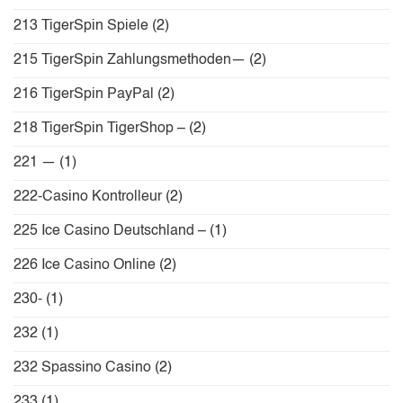
213 TigerSpin Spiele
(2)
215 TigerSpin Zahlungsmethoden—
(2)
216 TigerSpin PayPal
(2)
218 TigerSpin TigerShop –
(2)
221 —
(1)
222-Casino Kontrolleur
(2)
225 Ice Casino Deutschland –
(1)
226 Ice Casino Online
(2)
230-
(1)
232
(1)
232 Spassino Casino
(2)
233
(1)