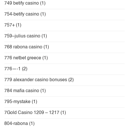
749 betify casino
(1)
754-betify casino
(1)
757+
(1)
759–julius casino
(1)
768 rabona casino
(1)
776 netbet greece
(1)
776—-1
(2)
779 alexander casino bonuses
(2)
784 mafia casino
(1)
795-mystake
(1)
7Gold Casino 1209 – 1217
(1)
804-rabona
(1)