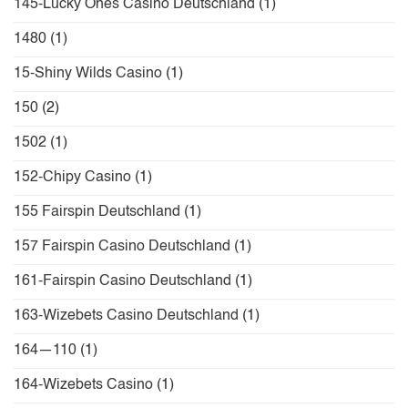
145-Lucky Ones Casino Deutschland
(1)
1480
(1)
15-Shiny Wilds Casino
(1)
150
(2)
1502
(1)
152-Chipy Casino
(1)
155 Fairspin Deutschland
(1)
157 Fairspin Casino Deutschland
(1)
161-Fairspin Casino Deutschland
(1)
163-Wizebets Casino Deutschland
(1)
164—110
(1)
164-Wizebets Casino
(1)