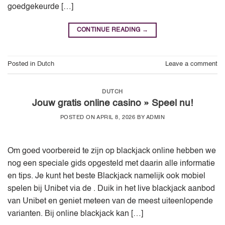
goedgekeurde […]
CONTINUE READING
→
Posted in
Dutch
Leave a comment
DUTCH
Jouw gratis online casino » Speel nu!
POSTED ON
APRIL 8, 2026
BY
ADMIN
Om goed voorbereid te zijn op blackjack online hebben we
nog een speciale gids opgesteld met daarin alle informatie
en tips. Je kunt het beste Blackjack namelijk ook mobiel
spelen bij Unibet via de . Duik in het live blackjack aanbod
van Unibet en geniet meteen van de meest uiteenlopende
varianten. Bij online blackjack kan […]