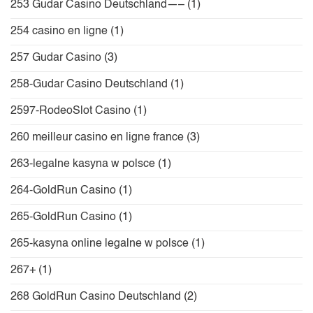
253 Gudar Casino Deutschland—–
(1)
254 casino en ligne
(1)
257 Gudar Casino
(3)
258-Gudar Casino Deutschland
(1)
2597-RodeoSlot Casino
(1)
260 meilleur casino en ligne france
(3)
263-legalne kasyna w polsce
(1)
264-GoldRun Casino
(1)
265-GoldRun Casino
(1)
265-kasyna online legalne w polsce
(1)
267+
(1)
268 GoldRun Casino Deutschland
(2)