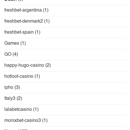
freshbet-argentina
(1)
freshbet-denmark2
(1)
freshbet-spain
(1)
Games
(1)
GO
(4)
happy-hugo-casino
(2)
hotloot-casino
(1)
ipho
(3)
Italy3
(2)
lalabetcasino
(1)
monixbet-casino3
(1)