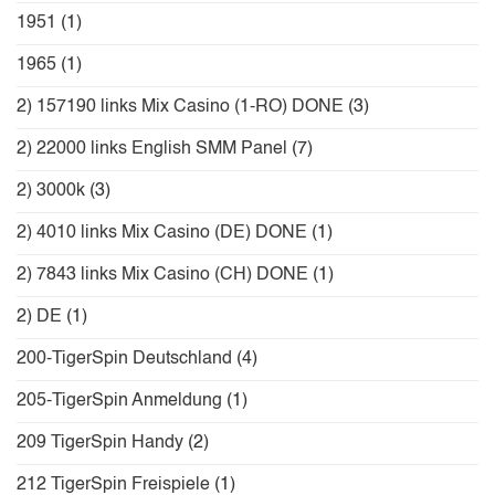
1951
(1)
1965
(1)
2) 157190 links Mix Casino (1-RO) DONE
(3)
2) 22000 links English SMM Panel
(7)
2) 3000k
(3)
2) 4010 links Mix Casino (DE) DONE
(1)
2) 7843 links Mix Casino (CH) DONE
(1)
2) DE
(1)
200-TigerSpin Deutschland
(4)
205-TigerSpin Anmeldung
(1)
209 TigerSpin Handy
(2)
212 TigerSpin Freispiele
(1)