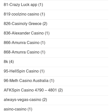
81-Crazy Luck app
(1)
819 coolzino casino
(1)
826-Casinoly Greece
(2)
836-Alexander Casino
(1)
866-Amunra Casino
(1)
868-Amunra Casino
(1)
8k
(4)
95-HellSpin Casino
(1)
96-Meth Casino Australia
(1)
AFKSpin Casino 4790 – 4801
(2)
always-vegas-casino
(2)
asino-casino
(1)