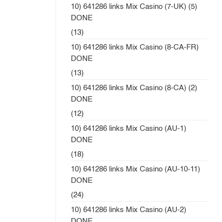
10) 641286 links Mix Casino (7-UK) (5)
DONE
(13)
10) 641286 links Mix Casino (8-CA-FR)
DONE
(13)
10) 641286 links Mix Casino (8-CA) (2)
DONE
(12)
10) 641286 links Mix Casino (AU-1)
DONE
(18)
10) 641286 links Mix Casino (AU-10-11)
DONE
(24)
10) 641286 links Mix Casino (AU-2)
DONE