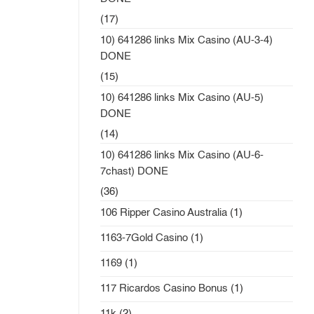
(17)
10) 641286 links Mix Casino (AU-3-4)
DONE
(15)
10) 641286 links Mix Casino (AU-5)
DONE
(14)
10) 641286 links Mix Casino (AU-6-
7chast) DONE
(36)
106 Ripper Casino Australia
(1)
1163-7Gold Casino
(1)
1169
(1)
117 Ricardos Casino Bonus
(1)
11k
(2)