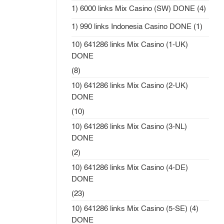
1) 6000 links Mix Casino (SW) DONE
(4)
1) 990 links Indonesia Casino DONE
(1)
10) 641286 links Mix Casino (1-UK)
DONE
(8)
10) 641286 links Mix Casino (2-UK)
DONE
(10)
10) 641286 links Mix Casino (3-NL)
DONE
(2)
10) 641286 links Mix Casino (4-DE)
DONE
(23)
10) 641286 links Mix Casino (5-SE) (4)
DONE