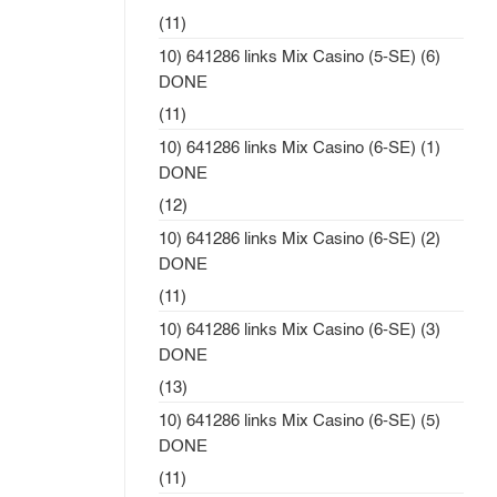
(11)
10) 641286 links Mix Casino (5-SE) (6)
DONE
(11)
10) 641286 links Mix Casino (6-SE) (1)
DONE
(12)
10) 641286 links Mix Casino (6-SE) (2)
DONE
(11)
10) 641286 links Mix Casino (6-SE) (3)
DONE
(13)
10) 641286 links Mix Casino (6-SE) (5)
DONE
(11)