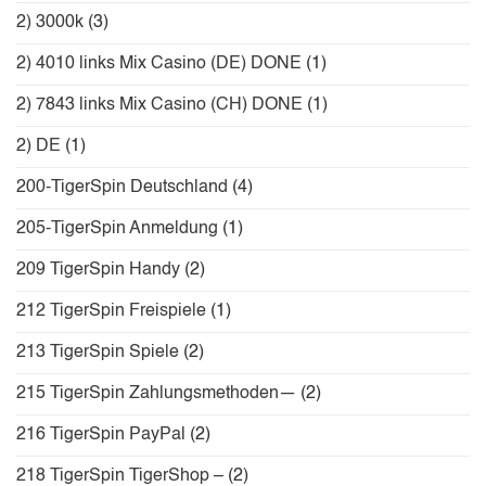
2) 3000k
(3)
2) 4010 links Mix Casino (DE) DONE
(1)
2) 7843 links Mix Casino (CH) DONE
(1)
2) DE
(1)
200-TigerSpin Deutschland
(4)
205-TigerSpin Anmeldung
(1)
209 TigerSpin Handy
(2)
212 TigerSpin Freispiele
(1)
213 TigerSpin Spiele
(2)
215 TigerSpin Zahlungsmethoden—
(2)
216 TigerSpin PayPal
(2)
218 TigerSpin TigerShop –
(2)