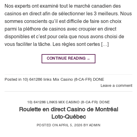
Nos experts ont examiné tout le marché canadien des
casinos en direct afin de sélectionner les 3 meilleurs. Nous
sommes conscients qu’il est difficile de faire son choix
parmi la pléthore de casinos avec croupier en direct
disponibles et c’est pour cela que nous avons choisi de
vous faciliter la tâche. Les règles sont certes […]
CONTINUE READING
→
Posted in
10) 641286 links Mix Casino (8-CA-FR) DONE
Leave a comment
10) 641286 LINKS MIX CASINO (8-CA-FR) DONE
Roulette en direct Casino de Montréal
Loto-Québec
POSTED ON
APRIL 5, 2026
BY
ADMIN