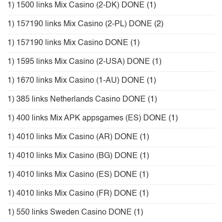
1) 1500 links Mix Casino (2-DK) DONE
(1)
1) 157190 links Mix Casino (2-PL) DONE
(2)
1) 157190 links Mix Casino DONE
(1)
1) 1595 links Mix Casino (2-USA) DONE
(1)
1) 1670 links Mix Casino (1-AU) DONE
(1)
1) 385 links Netherlands Casino DONE
(1)
1) 400 links Mix APK appsgames (ES) DONE
(1)
1) 4010 links Mix Casino (AR) DONE
(1)
1) 4010 links Mix Casino (BG) DONE
(1)
1) 4010 links Mix Casino (ES) DONE
(1)
1) 4010 links Mix Casino (FR) DONE
(1)
1) 550 links Sweden Casino DONE
(1)