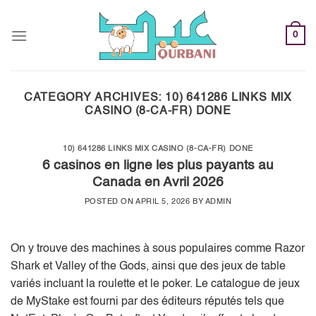
Skip
to
0
content
CATEGORY ARCHIVES:
10) 641286 LINKS MIX
CASINO (8-CA-FR) DONE
10) 641286 LINKS MIX CASINO (8-CA-FR) DONE
6 casinos en ligne les plus payants au
Canada en Avril 2026
POSTED ON
APRIL 5, 2026
BY
ADMIN
On y trouve des machines à sous populaires comme Razor
Shark et Valley of the Gods, ainsi que des jeux de table
variés incluant la roulette et le poker. Le catalogue de jeux
de MyStake est fourni par des éditeurs réputés tels que