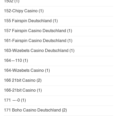
1502
(1)
152-Chipy Casino
(1)
155 Fairspin Deutschland
(1)
157 Fairspin Casino Deutschland
(1)
161-Fairspin Casino Deutschland
(1)
163-Wizebets Casino Deutschland
(1)
164—110
(1)
164-Wizebets Casino
(1)
166 21bit Casino
(2)
166-21bit Casino
(1)
171 —-0
(1)
171 Boho Casino Deutschland
(2)