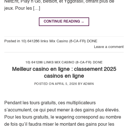
NetEnt, Play’n Go, Betsoft, et Yggdrasil, offrant plus de
jeux. Pour les […]
CONTINUE READING
→
Posted in
10) 641286 links Mix Casino (8-CA-FR) DONE
Leave a comment
10) 641286 LINKS MIX CASINO (8-CA-FR) DONE
Meilleur casino en ligne : classement 2025
casinos en ligne
POSTED ON
APRIL 5, 2026
BY
ADMIN
Pendant les tours gratuits, ces multiplicateurs
s’accumulent, ce qui peut mener à des gains plus élevés.
Pour les tours gratuits, le wagering correspond au nombre
de fois qu’il faudra miser le montant des gains pour les