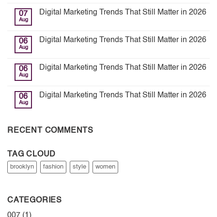
Digital Marketing Trends That Still Matter in 2026
07
Aug
Digital Marketing Trends That Still Matter in 2026
06
Aug
Digital Marketing Trends That Still Matter in 2026
06
Aug
Digital Marketing Trends That Still Matter in 2026
06
Aug
RECENT COMMENTS
TAG CLOUD
brooklyn
fashion
style
women
CATEGORIES
007
(1)