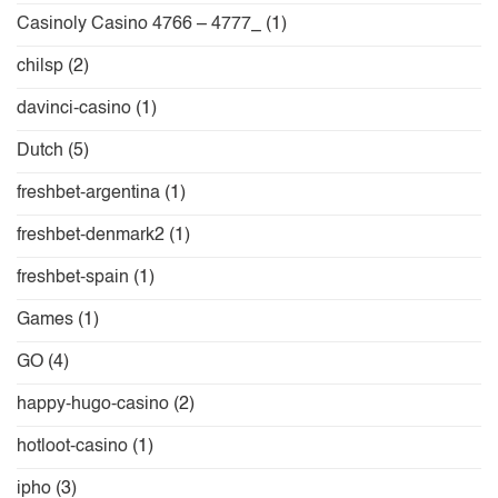
Casinoly Casino 4766 – 4777_
(1)
chilsp
(2)
davinci-casino
(1)
Dutch
(5)
freshbet-argentina
(1)
freshbet-denmark2
(1)
freshbet-spain
(1)
Games
(1)
GO
(4)
happy-hugo-casino
(2)
hotloot-casino
(1)
ipho
(3)