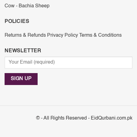
Cow - Bachia
Sheep
POLICIES
Returns & Refunds
Privacy Policy
Terms & Conditions
NEWSLETTER
©
- All Rights Reserved - EidQurbani.com.pk