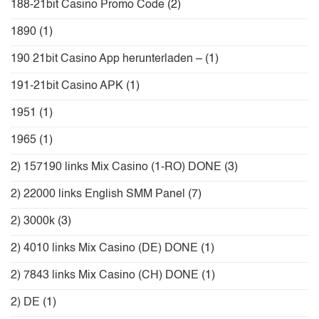
188-21bit Casino Promo Code
(2)
1890
(1)
190 21bit Casino App herunterladen –
(1)
191-21bit Casino APK
(1)
1951
(1)
1965
(1)
2) 157190 links Mix Casino (1-RO) DONE
(3)
2) 22000 links English SMM Panel
(7)
2) 3000k
(3)
2) 4010 links Mix Casino (DE) DONE
(1)
2) 7843 links Mix Casino (CH) DONE
(1)
2) DE
(1)