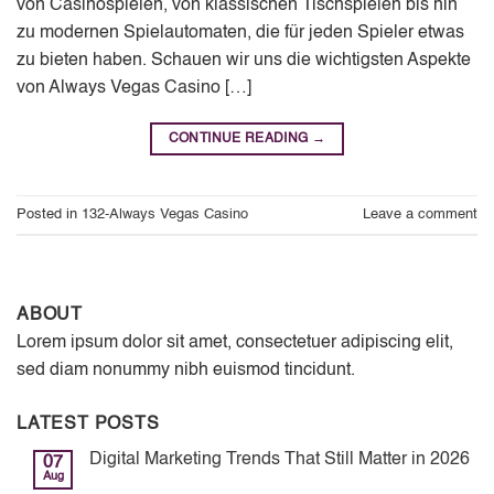
von Casinospielen, von klassischen Tischspielen bis hin
zu modernen Spielautomaten, die für jeden Spieler etwas
zu bieten haben. Schauen wir uns die wichtigsten Aspekte
von Always Vegas Casino […]
CONTINUE READING
→
Posted in
132-Always Vegas Casino
Leave a comment
ABOUT
Lorem ipsum dolor sit amet, consectetuer adipiscing elit,
sed diam nonummy nibh euismod tincidunt.
LATEST POSTS
Digital Marketing Trends That Still Matter in 2026
07
Aug