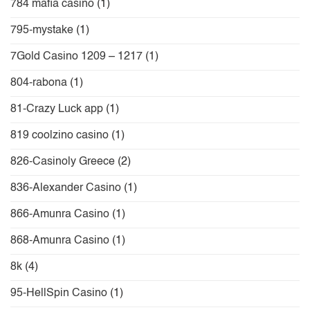
784 mafia casino
(1)
795-mystake
(1)
7Gold Casino 1209 – 1217
(1)
804-rabona
(1)
81-Crazy Luck app
(1)
819 coolzino casino
(1)
826-Casinoly Greece
(2)
836-Alexander Casino
(1)
866-Amunra Casino
(1)
868-Amunra Casino
(1)
8k
(4)
95-HellSpin Casino
(1)