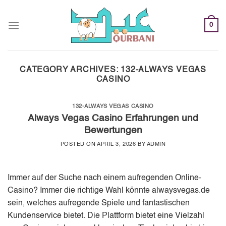
Skip
to
0
content
CATEGORY ARCHIVES:
132-ALWAYS VEGAS
CASINO
132-ALWAYS VEGAS CASINO
Always Vegas Casino Erfahrungen und
Bewertungen
POSTED ON
APRIL 3, 2026
BY
ADMIN
Immer auf der Suche nach einem aufregenden Online-
Casino? Immer die richtige Wahl könnte alwaysvegas.de
sein, welches aufregende Spiele und fantastischen
Kundenservice bietet. Die Plattform bietet eine Vielzahl