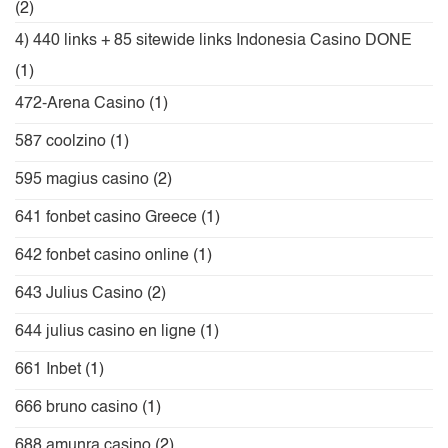
(2)
4) 440 links + 85 sitewide links Indonesia Casino DONE
(1)
472-Arena Casino
(1)
587 coolzino
(1)
595 magius casino
(2)
641 fonbet casino Greece
(1)
642 fonbet casino online
(1)
643 Julius Casino
(2)
644 julius casino en ligne
(1)
661 Inbet
(1)
666 bruno casino
(1)
688 amunra casino
(2)