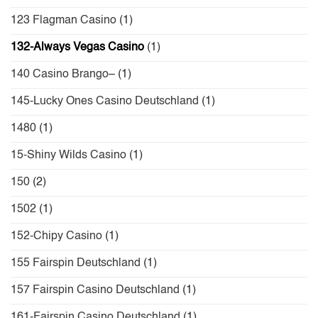
123 Flagman Casino
(1)
132-Always Vegas Casino
(1)
140 Casino Brango–
(1)
145-Lucky Ones Casino Deutschland
(1)
1480
(1)
15-Shiny Wilds Casino
(1)
150
(2)
1502
(1)
152-Chipy Casino
(1)
155 Fairspin Deutschland
(1)
157 Fairspin Casino Deutschland
(1)
161-Fairspin Casino Deutschland
(1)