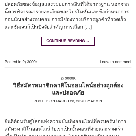
ปลอดภัยของข้อมูลและระบบการเงินที่ได้มาตรฐาน นอกจาก
นี้ควรพิจารณารายละเอียดของโปรโมชั่นและข้อกำหนดการ
ถอนเงินอย่างรอบคอบ การมีช่องทางบริการลูกค้าที่รวดเร็ว
และชัดเจนก็เป็นปัจจัยสำคัญ การเลือก […]
CONTINUE READING
→
Posted in
2) 3000k
Leave a comment
2) 3000K
วิธีสมัครสมาชิกคาสิโนออนไลน์อย่างถูกต้อง
และปลอดภัย
POSTED ON
MARCH 28, 2026
BY
ADMIN
ยินดีต้อนรับสู่โลกแห่งความบันเทิงออนไลน์ที่ครบครัน! การ
สมัครคาสิโนออนไลน์กับเราเป็นขั้นตอนที่ง่ายและรวดเร็ว