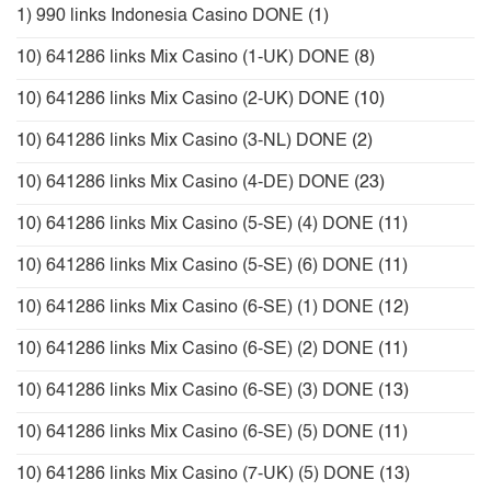
1) 990 links Indonesia Casino DONE
(1)
10) 641286 links Mix Casino (1-UK) DONE
(8)
10) 641286 links Mix Casino (2-UK) DONE
(10)
10) 641286 links Mix Casino (3-NL) DONE
(2)
10) 641286 links Mix Casino (4-DE) DONE
(23)
10) 641286 links Mix Casino (5-SE) (4) DONE
(11)
10) 641286 links Mix Casino (5-SE) (6) DONE
(11)
10) 641286 links Mix Casino (6-SE) (1) DONE
(12)
10) 641286 links Mix Casino (6-SE) (2) DONE
(11)
10) 641286 links Mix Casino (6-SE) (3) DONE
(13)
10) 641286 links Mix Casino (6-SE) (5) DONE
(11)
10) 641286 links Mix Casino (7-UK) (5) DONE
(13)