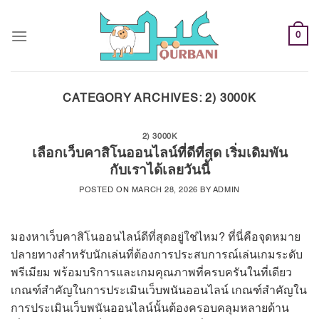
Skip
to
0
content
CATEGORY ARCHIVES:
2) 3000K
2) 3000K
เลือกเว็บคาสิโนออนไลน์ที่ดีที่สุด เริ่มเดิมพัน
กับเราได้เลยวันนี้
POSTED ON
MARCH 28, 2026
BY
ADMIN
มองหาเว็บคาสิโนออนไลน์ดีที่สุดอยู่ใช่ไหม? ที่นี่คือจุดหมาย
ปลายทางสำหรับนักเล่นที่ต้องการประสบการณ์เล่นเกมระดับ
พรีเมียม พร้อมบริการและเกมคุณภาพที่ครบครันในที่เดียว
เกณฑ์สำคัญในการประเมินเว็บพนันออนไลน์ เกณฑ์สำคัญใน
การประเมินเว็บพนันออนไลน์นั้นต้องครอบคลุมหลายด้าน