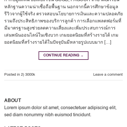
หลักฐานความน่าเชื่อถือพื้นฐาน นอกจากนี้ควรศึกษาข้อมูล
รีวิวจากผู้ใช้จริง ตรวจสอบนโยบายการเงินและความปลอดภัย
รวมถึงประสิทธิภาพของบริการลูกค้า การเลือกแพลตฟอร์มที่
มีมาตรฐานสูงช่วยลดความเสี่ยงและเพิ่มประสบการณ์การ
เล่นพนันออนไลน์ในเชิงบวก เกมยอดนิยมที่สร้างรายได้ เกม
ยอดนิยมที่สร้างรายได้ในปัจจุบันมีหลายรูปแบบมาก […]
CONTINUE READING
→
Posted in
2) 3000k
Leave a comment
ABOUT
Lorem ipsum dolor sit amet, consectetuer adipiscing elit,
sed diam nonummy nibh euismod tincidunt.