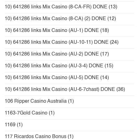
10) 641286 links Mix Casino (8-CA-FR) DONE
(13)
10) 641286 links Mix Casino (8-CA) (2) DONE
(12)
10) 641286 links Mix Casino (AU-1) DONE
(18)
10) 641286 links Mix Casino (AU-10-11) DONE
(24)
10) 641286 links Mix Casino (AU-2) DONE
(17)
10) 641286 links Mix Casino (AU-3-4) DONE
(15)
10) 641286 links Mix Casino (AU-5) DONE
(14)
10) 641286 links Mix Casino (AU-6-7chast) DONE
(36)
106 Ripper Casino Australia
(1)
1163-7Gold Casino
(1)
1169
(1)
117 Ricardos Casino Bonus
(1)