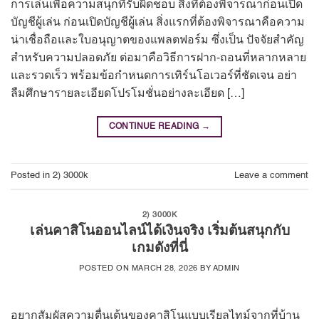
การเล่นเพื่อความสนุกที่รับผิดชอบ สิ่งที่ต้องพิจารณาก่อนเปิด
บัญชีผู้เล่น ก่อนเปิดบัญชีผู้เล่น สิ่งแรกที่ต้องพิจารณาคือความ
น่าเชื่อถือและใบอนุญาตของแพลตฟอร์ม ซึ่งเป็น ปัจจัยสำคัญ
สำหรับความปลอดภัย ต่อมาคือวิธีการฝาก-ถอนที่หลากหลาย
และรวดเร็ว พร้อมข้อกำหนดการเทิร์นโอเวอร์ที่ชัดเจน อย่า
ลืมศึกษารายละเอียดโปรโมชั่นอย่างละเอียด […]
CONTINUE READING
→
Posted in
2) 3000k
Leave a comment
2) 3000K
เล่นคาสิโนออนไลน์ได้เงินจริง เริ่มต้นสนุกกับ
เกมดังที่นี่
POSTED ON
MARCH 28, 2026
BY
ADMIN
อยากสัมผัสความตื่นเต้นของคาสิโนแบบเรียลไทม์จากที่บ้าน