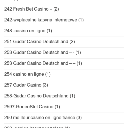
242 Fresh Bet Casino –
(2)
242-wyplacalne kasyna internetowe
(1)
248 -casino en ligne
(1)
251 Gudar Casino Deutschland
(2)
253 Gudar Casino Deutschland—-
(1)
253 Gudar Casino Deutschland—–
(1)
254 casino en ligne
(1)
257 Gudar Casino
(3)
258-Gudar Casino Deutschland
(1)
2597-RodeoSlot Casino
(1)
260 meilleur casino en ligne france
(3)