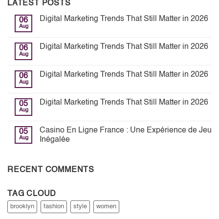
LATEST POSTS
Digital Marketing Trends That Still Matter in 2026
06
Aug
Digital Marketing Trends That Still Matter in 2026
06
Aug
Digital Marketing Trends That Still Matter in 2026
06
Aug
Digital Marketing Trends That Still Matter in 2026
05
Aug
Casino En Ligne France : Une Expérience de Jeu
05
Aug
Inégalée
RECENT COMMENTS
TAG CLOUD
brooklyn
fashion
style
women