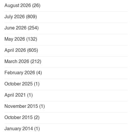
August 2026
(26)
July 2026
(809)
June 2026
(254)
May 2026
(132)
April 2026
(605)
March 2026
(212)
February 2026
(4)
October 2025
(1)
April 2021
(1)
November 2015
(1)
October 2015
(2)
January 2014
(1)