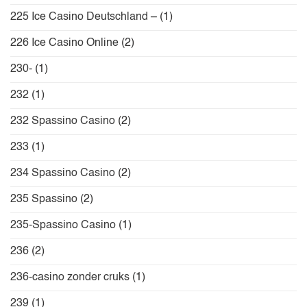
225 Ice Casino Deutschland –
(1)
226 Ice Casino Online
(2)
230-
(1)
232
(1)
232 Spassino Casino
(2)
233
(1)
234 Spassino Casino
(2)
235 Spassino
(2)
235-Spassino Casino
(1)
236
(2)
236-casino zonder cruks
(1)
239
(1)