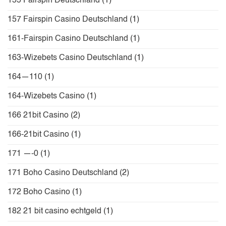
155 Fairspin Deutschland
(1)
157 Fairspin Casino Deutschland
(1)
161-Fairspin Casino Deutschland
(1)
163-Wizebets Casino Deutschland
(1)
164—110
(1)
164-Wizebets Casino
(1)
166 21bit Casino
(2)
166-21bit Casino
(1)
171 —-0
(1)
171 Boho Casino Deutschland
(2)
172 Boho Casino
(1)
182 21 bit casino echtgeld
(1)