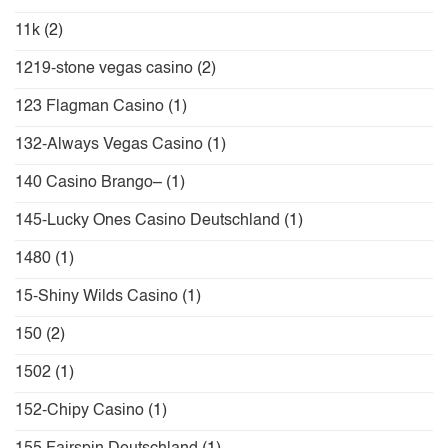
11k
(2)
1219-stone vegas casino
(2)
123 Flagman Casino
(1)
132-Always Vegas Casino
(1)
140 Casino Brango–
(1)
145-Lucky Ones Casino Deutschland
(1)
1480
(1)
15-Shiny Wilds Casino
(1)
150
(2)
1502
(1)
152-Chipy Casino
(1)