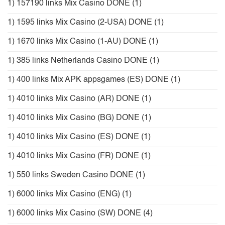
1) 157190 links Mix Casino DONE
(1)
1) 1595 links Mix Casino (2-USA) DONE
(1)
1) 1670 links Mix Casino (1-AU) DONE
(1)
1) 385 links Netherlands Casino DONE
(1)
1) 400 links Mix APK appsgames (ES) DONE
(1)
1) 4010 links Mix Casino (AR) DONE
(1)
1) 4010 links Mix Casino (BG) DONE
(1)
1) 4010 links Mix Casino (ES) DONE
(1)
1) 4010 links Mix Casino (FR) DONE
(1)
1) 550 links Sweden Casino DONE
(1)
1) 6000 links Mix Casino (ENG)
(1)
1) 6000 links Mix Casino (SW) DONE
(4)