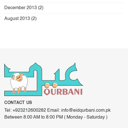
December 2013
(2)
August 2013
(2)
CONTACT US
Tel: +923212600282 Email: info@eidqurbani.com.pk
Between 8:00 AM to 8:00 PM ( Monday - Saturday )