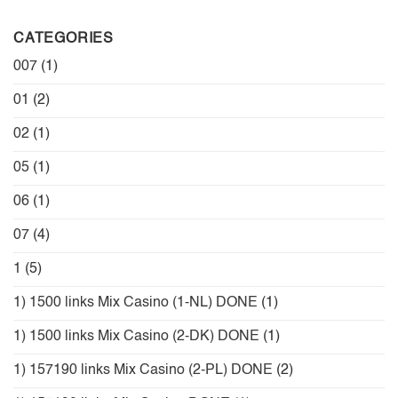
CATEGORIES
007
(1)
01
(2)
02
(1)
05
(1)
06
(1)
07
(4)
1
(5)
1) 1500 links Mix Casino (1-NL) DONE
(1)
1) 1500 links Mix Casino (2-DK) DONE
(1)
1) 157190 links Mix Casino (2-PL) DONE
(2)