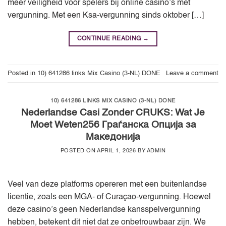
meer veiligheid voor spelers bij online casino’s met
vergunning. Met een Ksa-vergunning sinds oktober […]
CONTINUE READING
→
Posted in
10) 641286 links Mix Casino (3-NL) DONE
Leave a comment
10) 641286 LINKS MIX CASINO (3-NL) DONE
Nederlandse Casi Zonder CRUKS: Wat Je
Moet Weten256 Граѓанска Опција за
Македонија
POSTED ON
APRIL 1, 2026
BY
ADMIN
Veel van deze platforms opereren met een buitenlandse
licentie, zoals een MGA- of Curaçao-vergunning. Hoewel
deze casino’s geen Nederlandse kansspelvergunning
hebben, betekent dit niet dat ze onbetrouwbaar zijn. We