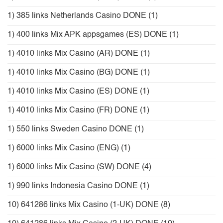
1) 385 links Netherlands Casino DONE
(1)
1) 400 links Mix APK appsgames (ES) DONE
(1)
1) 4010 links Mix Casino (AR) DONE
(1)
1) 4010 links Mix Casino (BG) DONE
(1)
1) 4010 links Mix Casino (ES) DONE
(1)
1) 4010 links Mix Casino (FR) DONE
(1)
1) 550 links Sweden Casino DONE
(1)
1) 6000 links Mix Casino (ENG)
(1)
1) 6000 links Mix Casino (SW) DONE
(4)
1) 990 links Indonesia Casino DONE
(1)
10) 641286 links Mix Casino (1-UK) DONE
(8)