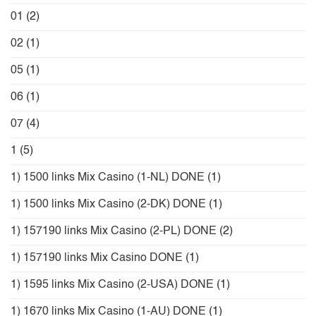
01
(2)
02
(1)
05
(1)
06
(1)
07
(4)
1
(5)
1) 1500 links Mix Casino (1-NL) DONE
(1)
1) 1500 links Mix Casino (2-DK) DONE
(1)
1) 157190 links Mix Casino (2-PL) DONE
(2)
1) 157190 links Mix Casino DONE
(1)
1) 1595 links Mix Casino (2-USA) DONE
(1)
1) 1670 links Mix Casino (1-AU) DONE
(1)