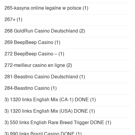
265-kasyna online legalne w polsce
(1)
267+
(1)
268 GoldRun Casino Deutschland
(2)
269 BeepBeep Casino
(1)
272 BeepBeep Casino –
(1)
272-meilleur casino en ligne
(2)
281-Beastino Casino Deutschland
(1)
284-Beastino Casino
(1)
3) 1320 links English Mix (CA-1) DONE
(1)
3) 1320 links English Mix (USA) DONE
(1)
3) 550 links English Rare Breed Trigger DONE
(1)
3) 990 links Brazil Casino DONE
(1)