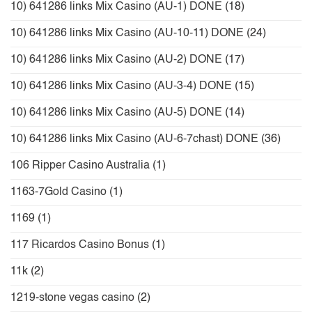
10) 641286 links Mix Casino (AU-1) DONE
(18)
10) 641286 links Mix Casino (AU-10-11) DONE
(24)
10) 641286 links Mix Casino (AU-2) DONE
(17)
10) 641286 links Mix Casino (AU-3-4) DONE
(15)
10) 641286 links Mix Casino (AU-5) DONE
(14)
10) 641286 links Mix Casino (AU-6-7chast) DONE
(36)
106 Ripper Casino Australia
(1)
1163-7Gold Casino
(1)
1169
(1)
117 Ricardos Casino Bonus
(1)
11k
(2)
1219-stone vegas casino
(2)