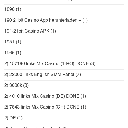
1890
(1)
190 21bit Casino App herunterladen –
(1)
191-21bit Casino APK
(1)
1951
(1)
1965
(1)
2) 157190 links Mix Casino (1-RO) DONE
(3)
2) 22000 links English SMM Panel
(7)
2) 3000k
(3)
2) 4010 links Mix Casino (DE) DONE
(1)
2) 7843 links Mix Casino (CH) DONE
(1)
2) DE
(1)