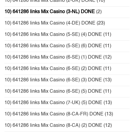
10) 641286 links Mix Casino (2-UK) DONE
(10)
10) 641286 links Mix Casino (3-NL) DONE
(2)
10) 641286 links Mix Casino (4-DE) DONE
(23)
10) 641286 links Mix Casino (5-SE) (4) DONE
(11)
10) 641286 links Mix Casino (5-SE) (6) DONE
(11)
10) 641286 links Mix Casino (6-SE) (1) DONE
(12)
10) 641286 links Mix Casino (6-SE) (2) DONE
(11)
10) 641286 links Mix Casino (6-SE) (3) DONE
(13)
10) 641286 links Mix Casino (6-SE) (5) DONE
(11)
10) 641286 links Mix Casino (7-UK) (5) DONE
(13)
10) 641286 links Mix Casino (8-CA-FR) DONE
(13)
10) 641286 links Mix Casino (8-CA) (2) DONE
(12)