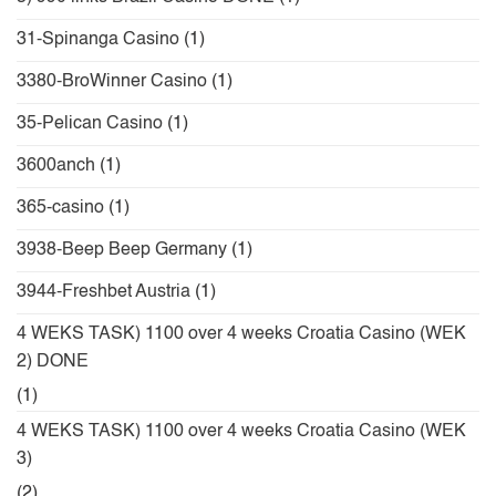
31-Spinanga Casino
(1)
3380-BroWinner Casino
(1)
35-Pelican Casino
(1)
3600anch
(1)
365-casino
(1)
3938-Beep Beep Germany
(1)
3944-Freshbet Austria
(1)
4 WEKS TASK) 1100 over 4 weeks Croatia Casino (WEK
2) DONE
(1)
4 WEKS TASK) 1100 over 4 weeks Croatia Casino (WEK
3)
(2)