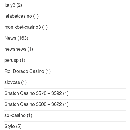
Italy3
(2)
lalabetcasino
(1)
monixbet-casino3
(1)
News
(163)
newsnews
(1)
perusp
(1)
RollDorado Casino
(1)
slovcas
(1)
Snatch Casino 3578 – 3592
(1)
Snatch Casino 3608 – 3622
(1)
sol-casino
(1)
Style
(5)