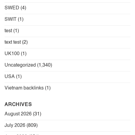
SWED
(4)
SWIT
(1)
test
(1)
text test
(2)
UK100
(1)
Uncategorized
(1,340)
USA
(1)
Vietnam backlinks
(1)
ARCHIVES
August 2026
(31)
July 2026
(809)