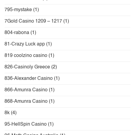
795-mystake
(1)
7Gold Casino 1209 – 1217
(1)
804-rabona
(1)
81-Crazy Luck app
(1)
819 coolzino casino
(1)
826-Casinoly Greece
(2)
836-Alexander Casino
(1)
866-Amunra Casino
(1)
868-Amunra Casino
(1)
8k
(4)
95-HellSpin Casino
(1)